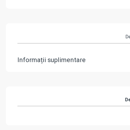
De
Informații suplimentare
De