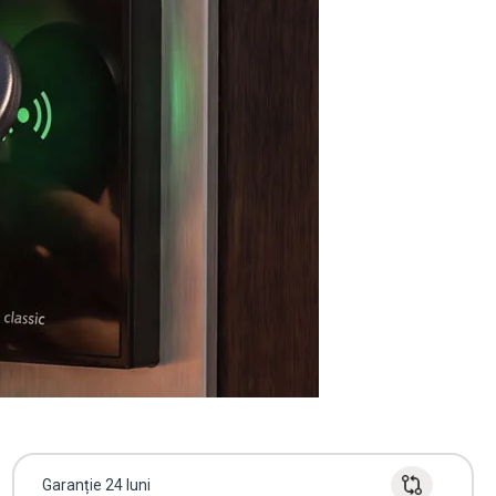
Garanție 24 luni