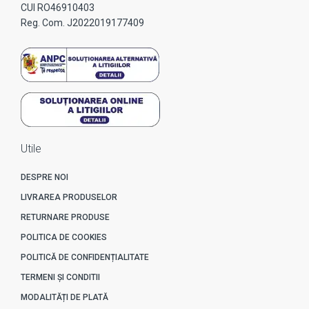
CUI RO46910403
Reg. Com. J2022019177409
Utile
DESPRE NOI
LIVRAREA PRODUSELOR
RETURNARE PRODUSE
POLITICA DE COOKIES
POLITICĂ DE CONFIDENȚIALITATE
TERMENI ȘI CONDITII
MODALITĂȚI DE PLATĂ