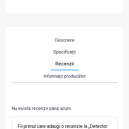
Descriere
Specificații
Recenzii
Informații producător
Nu există recenzii până acum.
Fii primul care adaugi o recenzie la „Detector