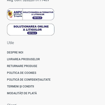
Utile
DESPRE NOI
LIVRAREA PRODUSELOR
RETURNARE PRODUSE
POLITICA DE COOKIES
POLITICĂ DE CONFIDENȚIALITATE
TERMENI ȘI CONDITII
MODALITĂȚI DE PLATĂ