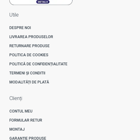
Utile
DESPRE NOI
LIVRAREA PRODUSELOR
RETURNARE PRODUSE
POLITICA DE COOKIES
POLITICĂ DE CONFIDENȚIALITATE
TERMENI ȘI CONDITII
MODALITĂȚI DE PLATĂ
Clienți
CONTUL MEU
FORMULAR RETUR
MONTAJ
GARANȚIE PRODUSE