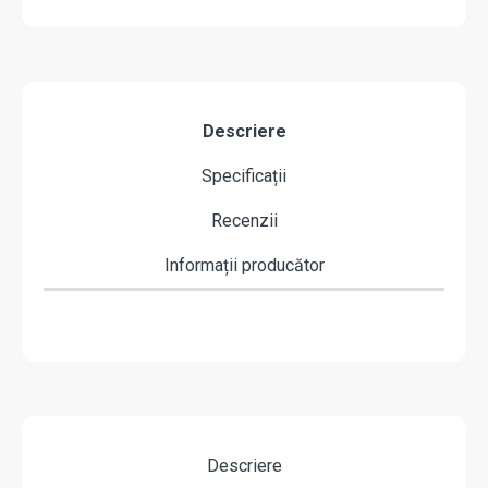
Descriere
Specificații
Recenzii
Informații producător
Descriere