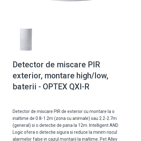
Detector de miscare PIR
exterior, montare high/low,
baterii - OPTEX QXI-R
Detector de miscare PIR de exterior cu montare la o
inaltime de 0.8-1.2m (zona cu animale) sau 2.2-2.7m
(general) si o detectie de pana la 12m. Intelligent AND
Logic ofera o detectie sigura si reduce la minim riscul
alarmelor false in cazul montarii la inaltime. Pet Alley