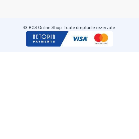
© BGS Online Shop. Toate drepturile rezervate.