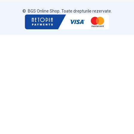
© BGS Online Shop. Toate drepturile rezervate.