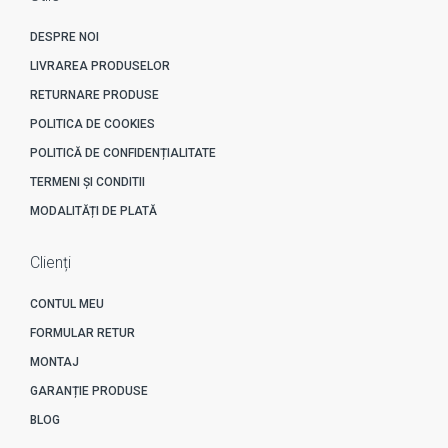
DESPRE NOI
LIVRAREA PRODUSELOR
RETURNARE PRODUSE
POLITICA DE COOKIES
POLITICĂ DE CONFIDENȚIALITATE
TERMENI ȘI CONDITII
MODALITĂȚI DE PLATĂ
Clienți
CONTUL MEU
FORMULAR RETUR
MONTAJ
GARANȚIE PRODUSE
BLOG