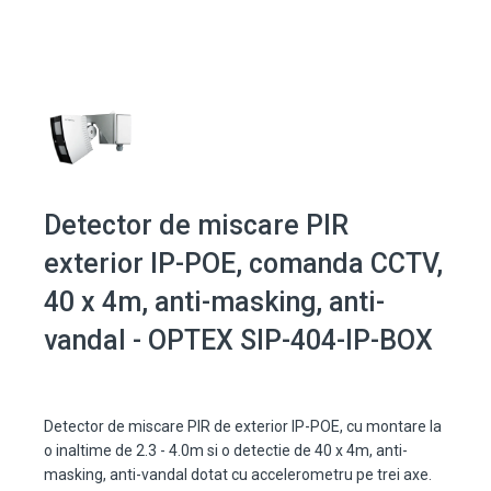
Detector de miscare PIR
exterior IP-POE, comanda CCTV,
40 x 4m, anti-masking, anti-
vandal - OPTEX SIP-404-IP-BOX
Detector de miscare PIR de exterior IP-POE, cu montare la
o inaltime de 2.3 - 4.0m si o detectie de 40 x 4m, anti-
masking, anti-vandal dotat cu accelerometru pe trei axe.