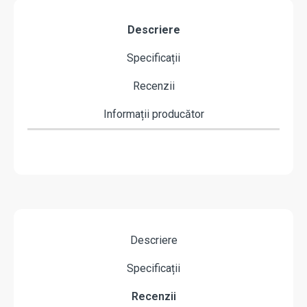
Descriere
Specificații
Recenzii
Informații producător
Descriere
Specificații
Recenzii