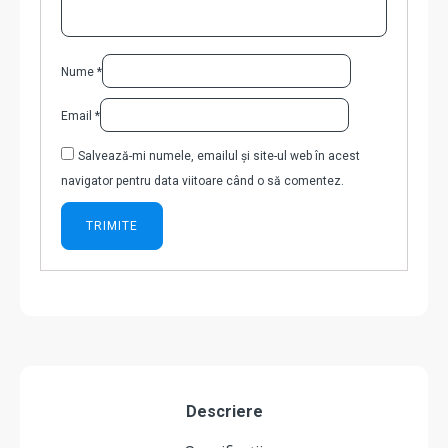
Nume
*
Email
*
Salvează-mi numele, emailul și site-ul web în acest
navigator pentru data viitoare când o să comentez.
Descriere