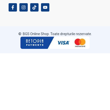
© BGS Online Shop. Toate drepturile rezervate.