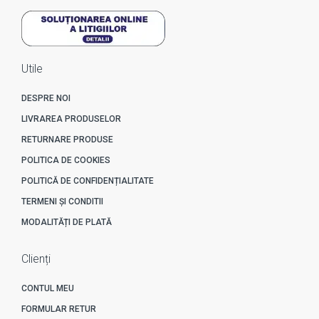
Utile
DESPRE NOI
LIVRAREA PRODUSELOR
RETURNARE PRODUSE
POLITICA DE COOKIES
POLITICĂ DE CONFIDENȚIALITATE
TERMENI ȘI CONDITII
MODALITĂȚI DE PLATĂ
Clienți
CONTUL MEU
FORMULAR RETUR