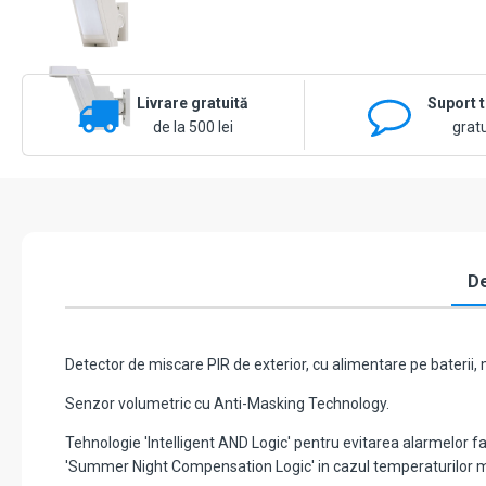
Livrare gratuită
Suport 
de la 500 lei
gratu
De
Detector de miscare PIR de exterior, cu alimentare pe baterii,
Senzor volumetric cu Anti-Masking Technology.
Tehnologie 'Intelligent AND Logic' pentru evitarea alarmelor fa
'Summer Night Compensation Logic' in cazul temperaturilor mar