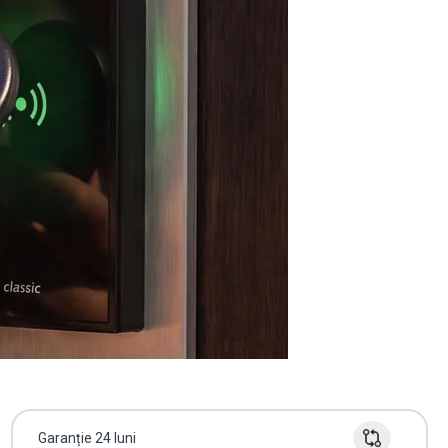
Garanție 24 luni