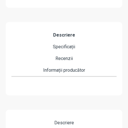
Descriere
Specificații
Recenzii
Informații producător
Descriere