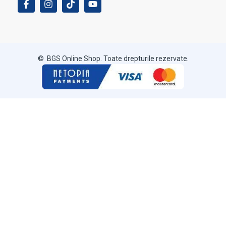
© BGS Online Shop. Toate drepturile rezervate.