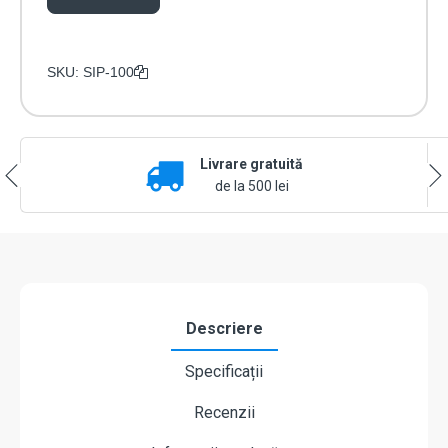
SKU:
SIP-100
Livrare gratuită
de la 500 lei
Descriere
Specificații
Recenzii