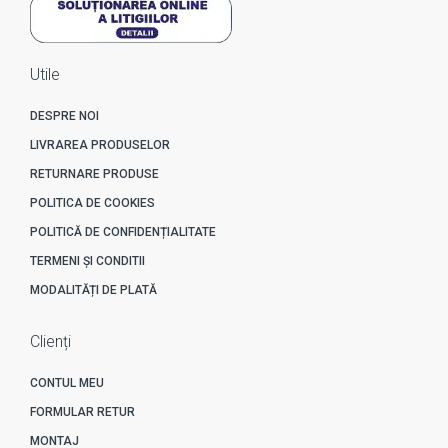
Utile
DESPRE NOI
LIVRAREA PRODUSELOR
RETURNARE PRODUSE
POLITICA DE COOKIES
POLITICĂ DE CONFIDENȚIALITATE
TERMENI ȘI CONDITII
MODALITĂȚI DE PLATĂ
Clienți
CONTUL MEU
FORMULAR RETUR
MONTAJ