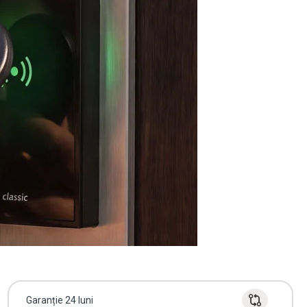
Garanție 24 luni