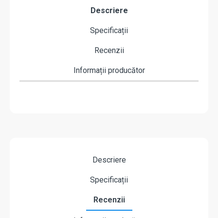
Descriere
Specificații
Recenzii
Informații producător
Descriere
Specificații
Recenzii