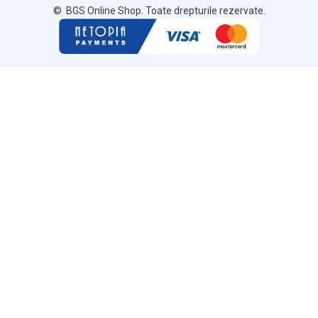
© BGS Online Shop. Toate drepturile rezervate.