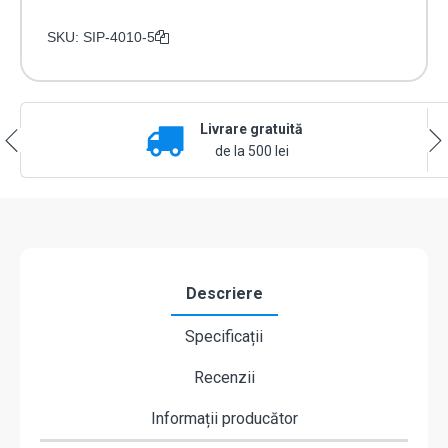
SKU:
SIP-4010-5
Livrare gratuită
de la 500 lei
Descriere
Specificații
Recenzii
Informații producător