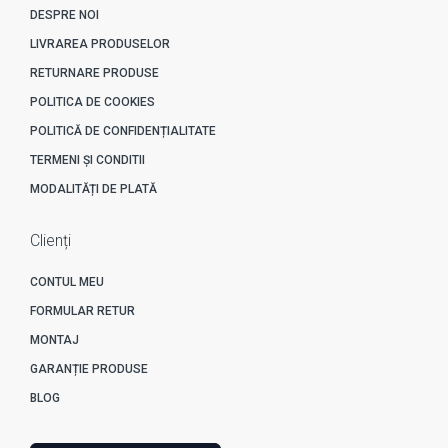
DESPRE NOI
LIVRAREA PRODUSELOR
RETURNARE PRODUSE
POLITICA DE COOKIES
POLITICĂ DE CONFIDENȚIALITATE
TERMENI ȘI CONDITII
MODALITĂȚI DE PLATĂ
Clienți
CONTUL MEU
FORMULAR RETUR
MONTAJ
GARANȚIE PRODUSE
BLOG