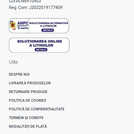
CUI RO46910403
Reg. Com. J2022019177409
Utile
DESPRE NOI
LIVRAREA PRODUSELOR
RETURNARE PRODUSE
POLITICA DE COOKIES
POLITICĂ DE CONFIDENȚIALITATE
TERMENI ȘI CONDITII
MODALITĂȚI DE PLATĂ