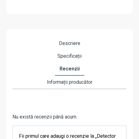
Descriere
Specificații
Recenzii
Informații producător
Nu există recenzii până acum.
Fii primul care adaugi o recenzie la „Detector