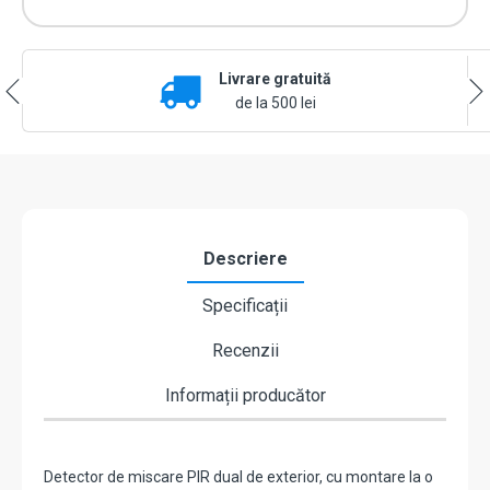
Livrare gratuită
de la 500 lei
Descriere
Specificații
Recenzii
Informații producător
Detector de miscare PIR dual de exterior, cu montare la o