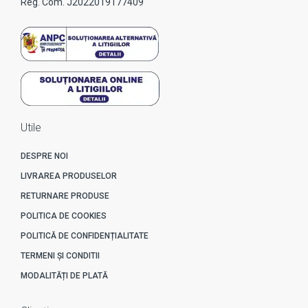
Reg. Com. J2022019177409
Utile
DESPRE NOI
LIVRAREA PRODUSELOR
RETURNARE PRODUSE
POLITICA DE COOKIES
POLITICĂ DE CONFIDENȚIALITATE
TERMENI ȘI CONDITII
MODALITĂȚI DE PLATĂ