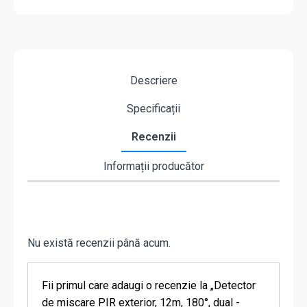
Descriere
Specificații
Recenzii
Informații producător
Nu există recenzii până acum.
Fii primul care adaugi o recenzie la „Detector
de miscare PIR exterior, 12m, 180°, dual -