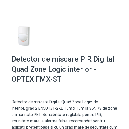
Detector de miscare PIR Digital
Quad Zone Logic interior -
OPTEX FMX-ST
Detector de miscare Digital Quad Zone Logic, de
interior, grad 2 EN50131-2-2, 15m x 15m la 85°, 78 de zone
si imunitate PET. Sensibilitate reglabila pentru PIR,
imunitate mare la alarme false, recomandat pentru
aplicatii pretentioase si cu un grad mare de securitate cum