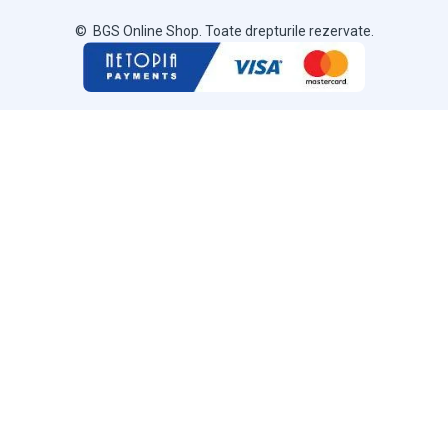
© BGS Online Shop. Toate drepturile rezervate.