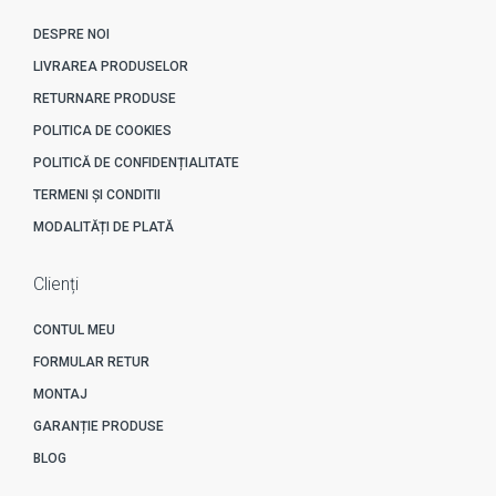
DESPRE NOI
LIVRAREA PRODUSELOR
RETURNARE PRODUSE
POLITICA DE COOKIES
POLITICĂ DE CONFIDENȚIALITATE
TERMENI ȘI CONDITII
MODALITĂȚI DE PLATĂ
Clienți
CONTUL MEU
FORMULAR RETUR
MONTAJ
GARANȚIE PRODUSE
BLOG