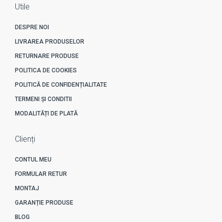
Utile
DESPRE NOI
LIVRAREA PRODUSELOR
RETURNARE PRODUSE
POLITICA DE COOKIES
POLITICĂ DE CONFIDENȚIALITATE
TERMENI ȘI CONDITII
MODALITĂȚI DE PLATĂ
Clienți
CONTUL MEU
FORMULAR RETUR
MONTAJ
GARANȚIE PRODUSE
BLOG