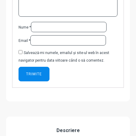
Nume
*
Email
*
Salvează-mi numele, emailul și site-ul web în acest
navigator pentru data viitoare când o să comentez.
Descriere