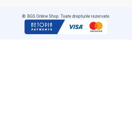
© BGS Online Shop. Toate drepturile rezervate.