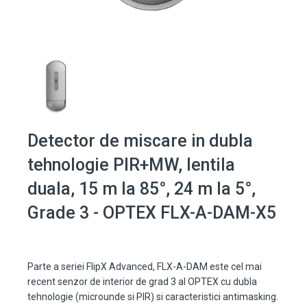
Detector de miscare in dubla
tehnologie PIR+MW, lentila
duala, 15 m la 85°, 24 m la 5°,
Grade 3 - OPTEX FLX-A-DAM-X5
Parte a seriei FlipX Advanced, FLX-A-DAM este cel mai
recent senzor de interior de grad 3 al OPTEX cu dubla
tehnologie (microunde si PIR) si caracteristici antimasking.