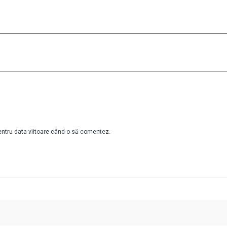
pentru data viitoare când o să comentez.