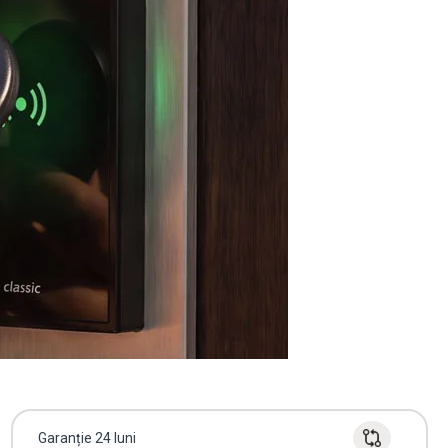
Garanție 24 luni