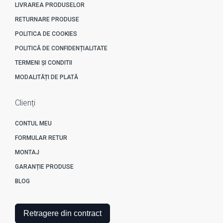
LIVRAREA PRODUSELOR
RETURNARE PRODUSE
POLITICA DE COOKIES
POLITICĂ DE CONFIDENȚIALITATE
TERMENI ȘI CONDITII
MODALITĂȚI DE PLATĂ
Clienți
CONTUL MEU
FORMULAR RETUR
MONTAJ
GARANȚIE PRODUSE
BLOG
Retragere din contract