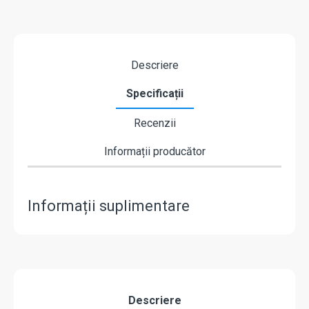
Descriere
Specificații
Recenzii
Informații producător
Informații suplimentare
Descriere