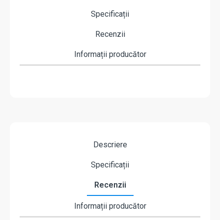
Specificații
Recenzii
Informații producător
Descriere
Specificații
Recenzii
Informații producător