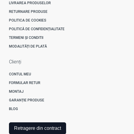
LIVRAREA PRODUSELOR
RETURNARE PRODUSE
POLITICA DE COOKIES
POLITICĂ DE CONFIDENȚIALITATE
TERMENI ȘI CONDITII
MODALITĂȚI DE PLATĂ
Clienți
CONTUL MEU
FORMULAR RETUR
MONTAJ
GARANȚIE PRODUSE
BLOG
Retragere din contract