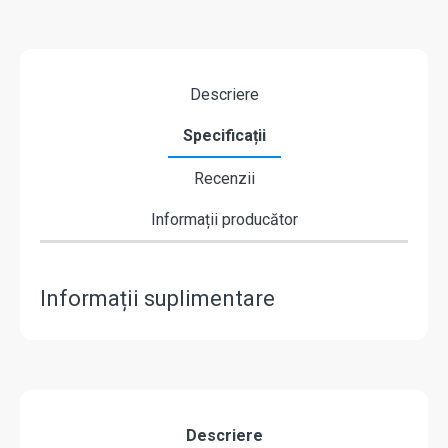
Descriere
Specificații
Recenzii
Informații producător
Informații suplimentare
Descriere