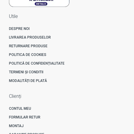
Utile
DESPRE NOI
LIVRAREA PRODUSELOR
RETURNARE PRODUSE
POLITICA DE COOKIES
POLITICĂ DE CONFIDENȚIALITATE
TERMENI ȘI CONDITII
MODALITĂȚI DE PLATĂ
Clienți
CONTUL MEU
FORMULAR RETUR
MONTAJ