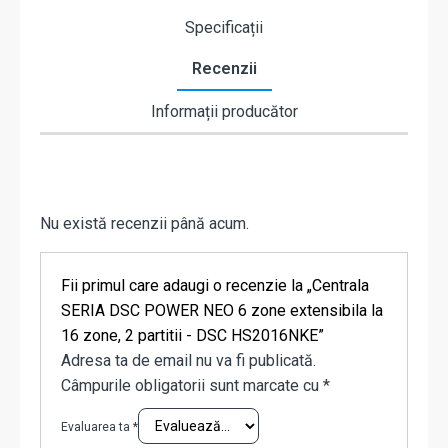
Specificații
Recenzii
Informații producător
Nu există recenzii până acum.
Fii primul care adaugi o recenzie la „Centrala
SERIA DSC POWER NEO 6 zone extensibila la
16 zone, 2 partitii - DSC HS2016NKE”
Adresa ta de email nu va fi publicată.
Câmpurile obligatorii sunt marcate cu
*
Evaluarea ta
*