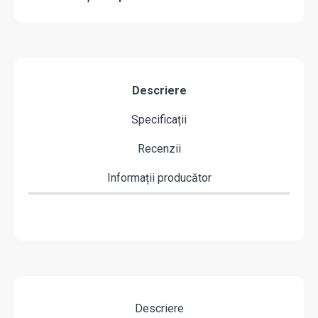
Descriere
Specificații
Recenzii
Informații producător
Descriere