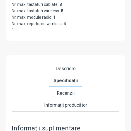
Nr. max. tastaturi cablate:
8
Nr. max. tastaturi wireless:
8
Nr. max. module radio:
1
Nr. max. repetoare wireless:
4
"
Descriere
Specificații
Recenzii
Informații producător
Informații suplimentare