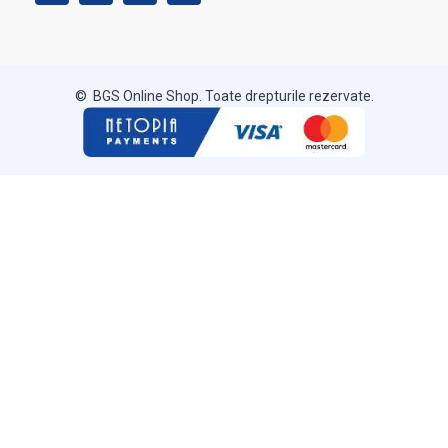
© BGS Online Shop. Toate drepturile rezervate.