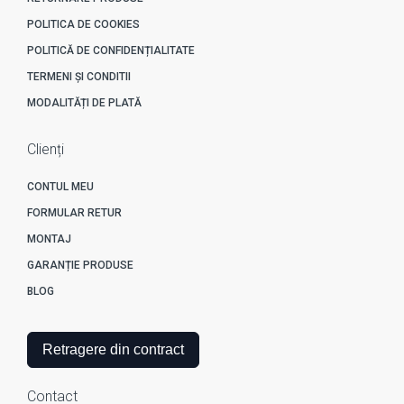
POLITICA DE COOKIES
POLITICĂ DE CONFIDENȚIALITATE
TERMENI ȘI CONDITII
MODALITĂȚI DE PLATĂ
Clienți
CONTUL MEU
FORMULAR RETUR
MONTAJ
GARANȚIE PRODUSE
BLOG
Retragere din contract
Contact