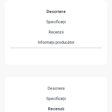
Descriere
Specificații
Recenzii
Informații producător
Descriere
Specificații
Recenzii