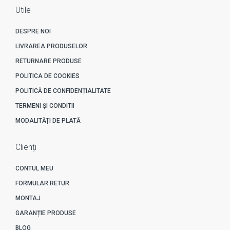
Utile
DESPRE NOI
LIVRAREA PRODUSELOR
RETURNARE PRODUSE
POLITICA DE COOKIES
POLITICĂ DE CONFIDENȚIALITATE
TERMENI ȘI CONDITII
MODALITĂȚI DE PLATĂ
Clienți
CONTUL MEU
FORMULAR RETUR
MONTAJ
GARANȚIE PRODUSE
BLOG