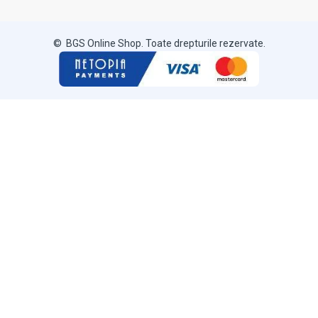
© BGS Online Shop. Toate drepturile rezervate.