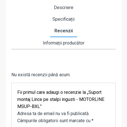
Descriere
Specificații
Recenzii
Informații producător
Nu există recenzii până acum.
Fii primul care adaugi o recenzie la „Suport
montaj Lince pe stalpi ingusti - MOTORLINE
MSUP-BXL”
Adresa ta de email nu va fi publicată.
Câmpurile obligatorii sunt marcate cu
*