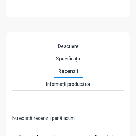
Descriere
Specificații
Recenzii
Informații producător
Nu există recenzii până acum.