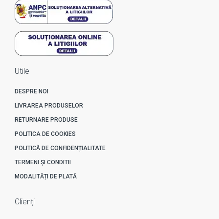
Utile
DESPRE NOI
LIVRAREA PRODUSELOR
RETURNARE PRODUSE
POLITICA DE COOKIES
POLITICĂ DE CONFIDENȚIALITATE
TERMENI ȘI CONDITII
MODALITĂȚI DE PLATĂ
Clienți