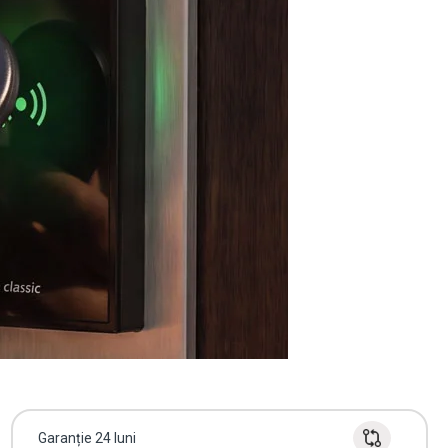
Garanție 24 luni