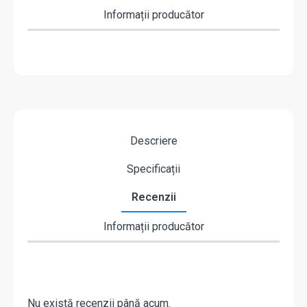
Informații producător
Descriere
Specificații
Recenzii
Informații producător
Nu există recenzii până acum.