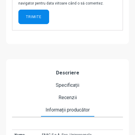
navigator pentru data viitoare când o să comentez.
Descriere
Specificații
Recenzii
Informații producător