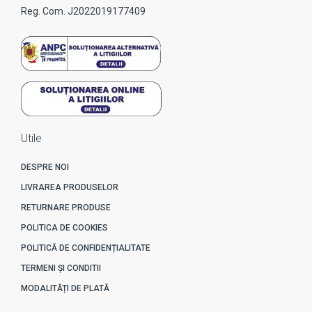
Reg. Com. J2022019177409
Utile
DESPRE NOI
LIVRAREA PRODUSELOR
RETURNARE PRODUSE
POLITICA DE COOKIES
POLITICĂ DE CONFIDENȚIALITATE
TERMENI ȘI CONDITII
MODALITĂȚI DE PLATĂ