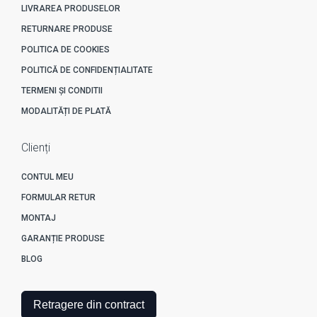
LIVRAREA PRODUSELOR
RETURNARE PRODUSE
POLITICA DE COOKIES
POLITICĂ DE CONFIDENȚIALITATE
TERMENI ȘI CONDITII
MODALITĂȚI DE PLATĂ
Clienți
CONTUL MEU
FORMULAR RETUR
MONTAJ
GARANȚIE PRODUSE
BLOG
Retragere din contract