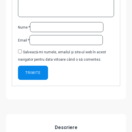
Nume
*
Email
*
Salvează-mi numele, emailul și site-ul web în acest
navigator pentru data viitoare când o să comentez.
Descriere