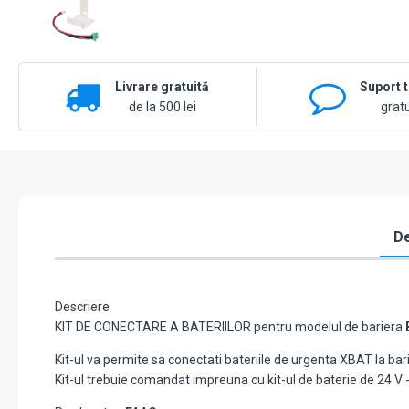
Livrare gratuită
Suport 
de la 500 lei
gratu
De
Descriere
KIT DE CONECTARE A BATERIILOR pentru modelul de bariera
Kit-ul va permite sa conectati bateriile de urgenta XBAT la bar
Kit-ul trebuie comandat impreuna cu kit-ul de baterie de 24 V 