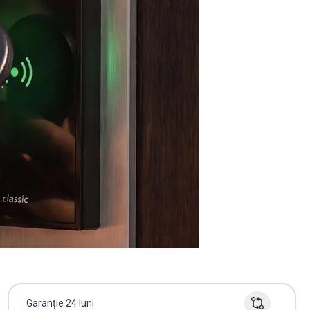
Garanție 24 luni