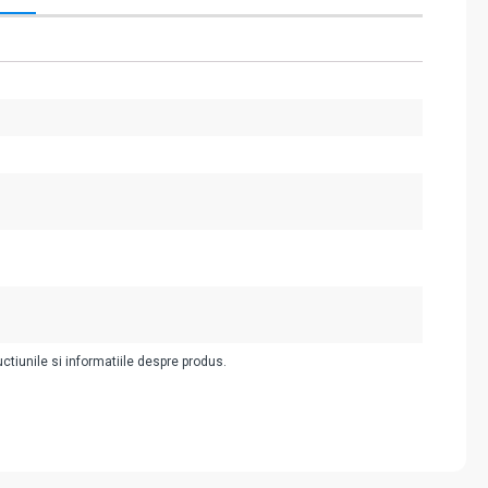
uctiunile si informatiile despre produs.