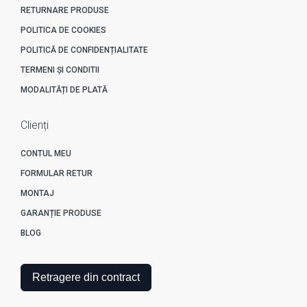
RETURNARE PRODUSE
POLITICA DE COOKIES
POLITICĂ DE CONFIDENȚIALITATE
TERMENI ȘI CONDITII
MODALITĂȚI DE PLATĂ
Clienți
CONTUL MEU
FORMULAR RETUR
MONTAJ
GARANȚIE PRODUSE
BLOG
Retragere din contract