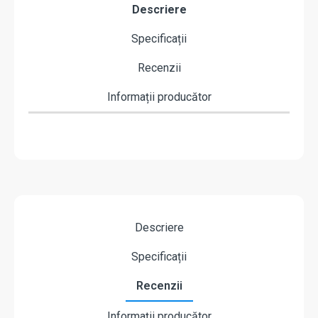
Descriere
Specificații
Recenzii
Informații producător
Descriere
Specificații
Recenzii
Informații producător