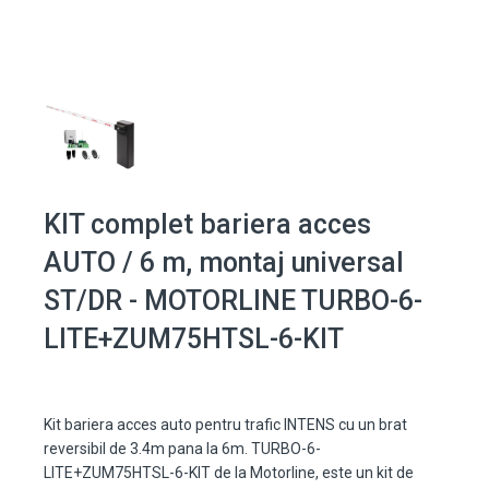
KIT complet bariera acces
AUTO / 6 m, montaj universal
ST/DR - MOTORLINE TURBO-6-
LITE+ZUM75HTSL-6-KIT
Kit bariera acces auto pentru trafic INTENS cu un brat
reversibil de 3.4m pana la 6m. TURBO-6-
LITE+ZUM75HTSL-6-KIT de la Motorline, este un kit de