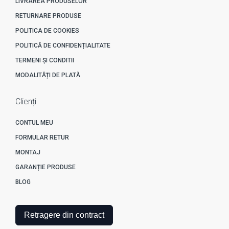
LIVRAREA PRODUSELOR
RETURNARE PRODUSE
POLITICA DE COOKIES
POLITICĂ DE CONFIDENȚIALITATE
TERMENI ȘI CONDITII
MODALITĂȚI DE PLATĂ
Clienți
CONTUL MEU
FORMULAR RETUR
MONTAJ
GARANȚIE PRODUSE
BLOG
Retragere din contract