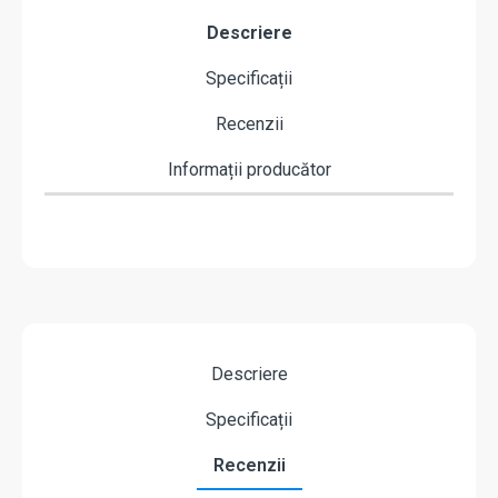
Descriere
Specificații
Recenzii
Informații producător
Descriere
Specificații
Recenzii