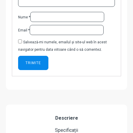
Nume
*
Email
*
Salvează-mi numele, emailul și site-ul web în acest
navigator pentru data viitoare când o să comentez.
Descriere
Specificații