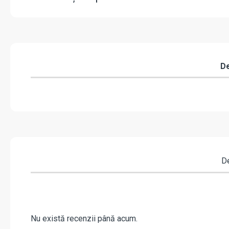
De
De
Nu există recenzii până acum.