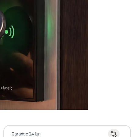
Garanție 24 luni