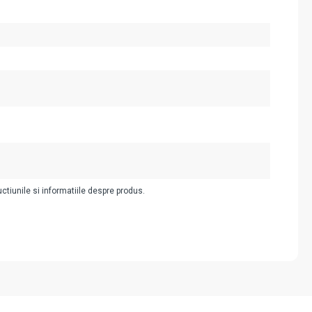
uctiunile si informatiile despre produs.