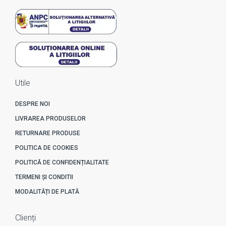
Utile
DESPRE NOI
LIVRAREA PRODUSELOR
RETURNARE PRODUSE
POLITICA DE COOKIES
POLITICĂ DE CONFIDENȚIALITATE
TERMENI ȘI CONDITII
MODALITĂȚI DE PLATĂ
Clienți