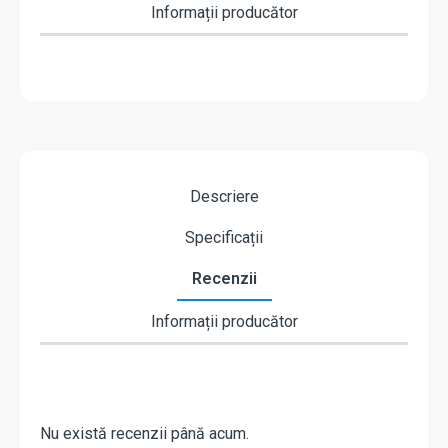
Informații producător
Descriere
Specificații
Recenzii
Informații producător
Nu există recenzii până acum.