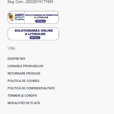
Reg. Com. J2022019177409
Utile
DESPRE NOI
LIVRAREA PRODUSELOR
RETURNARE PRODUSE
POLITICA DE COOKIES
POLITICĂ DE CONFIDENȚIALITATE
TERMENI ȘI CONDITII
MODALITĂȚI DE PLATĂ