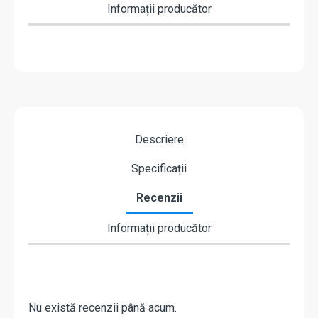
Informații producător
Descriere
Specificații
Recenzii
Informații producător
Nu există recenzii până acum.