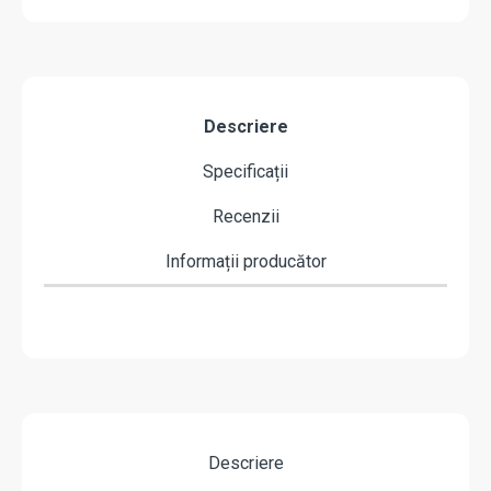
Descriere
Specificații
Recenzii
Informații producător
Descriere