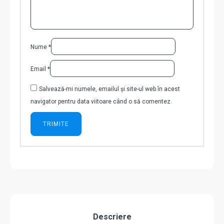
Nume
*
Email
*
Salvează-mi numele, emailul și site-ul web în acest
navigator pentru data viitoare când o să comentez.
Descriere