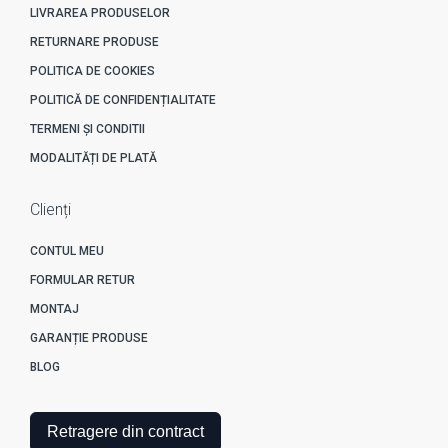
LIVRAREA PRODUSELOR
RETURNARE PRODUSE
POLITICA DE COOKIES
POLITICĂ DE CONFIDENȚIALITATE
TERMENI ȘI CONDITII
MODALITĂȚI DE PLATĂ
Clienți
CONTUL MEU
FORMULAR RETUR
MONTAJ
GARANȚIE PRODUSE
BLOG
Retragere din contract