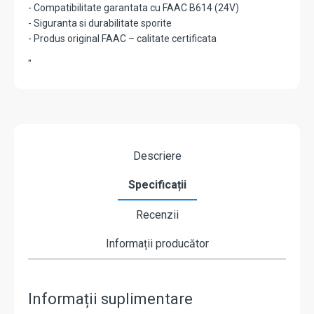
- Compatibilitate garantata cu FAAC B614 (24V)
- Siguranta si durabilitate sporite
- Produs original FAAC – calitate certificata
"
Descriere
Specificații
Recenzii
Informații producător
Informații suplimentare