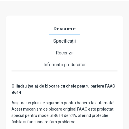
Descriere
Specificații
Recenzii
Informații producător
Cilindru (yala) de blocare cu cheie pentru bariera FAAC
B614
Asigura un plus de siguranta pentru bariera ta automata!
Acest mecanism de blocare original FAAC este proiectat
special pentru modelul B614 de 24V, oferind protectie
fiabila si functionare fara probleme.