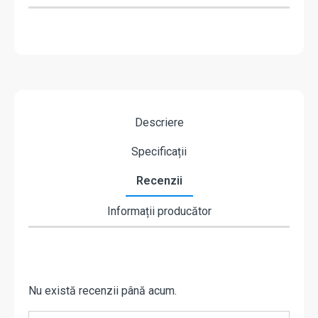
Descriere
Specificații
Recenzii
Informații producător
Nu există recenzii până acum.