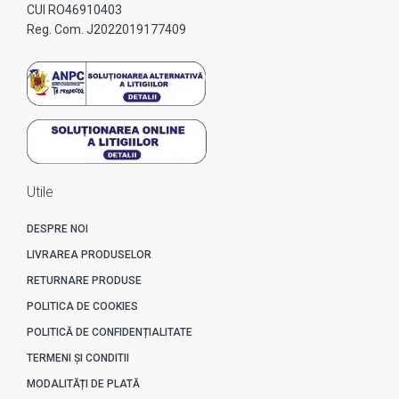
CUI RO46910403
Reg. Com. J2022019177409
Utile
DESPRE NOI
LIVRAREA PRODUSELOR
RETURNARE PRODUSE
POLITICA DE COOKIES
POLITICĂ DE CONFIDENȚIALITATE
TERMENI ȘI CONDITII
MODALITĂȚI DE PLATĂ