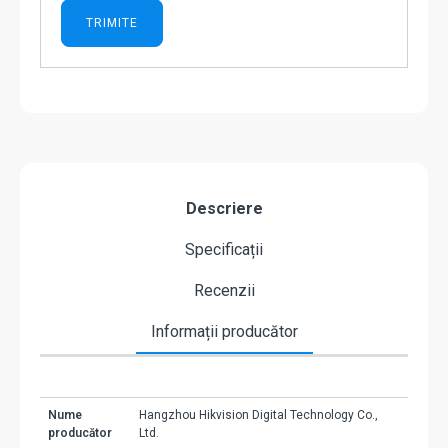
Descriere
Specificații
Recenzii
Informații producător
Nume
Hangzhou Hikvision Digital Technology Co.,
producător
Ltd.