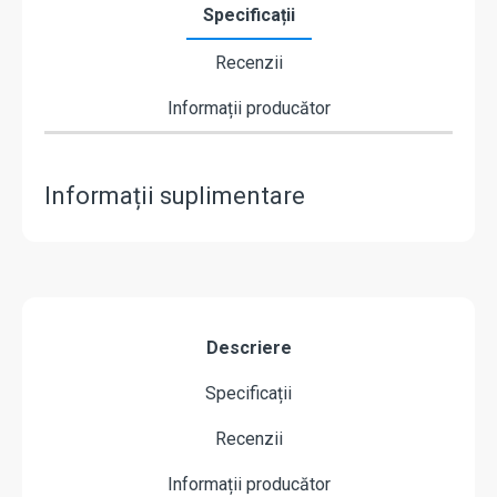
Specificații
Recenzii
Informații producător
Informații suplimentare
Descriere
Specificații
Recenzii
Informații producător