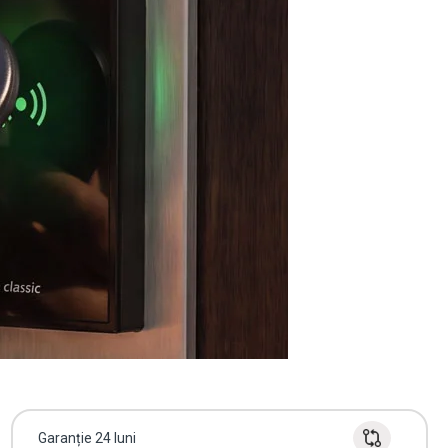
Garanție 24 luni