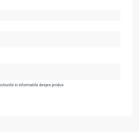
uctiunile si informatiile despre produs.