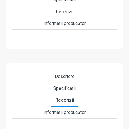
Recenzii
Informații producător
Descriere
Specificații
Recenzii
Informații producător