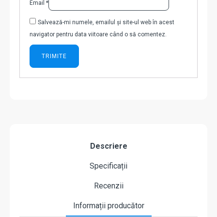
Email
*
Salvează-mi numele, emailul și site-ul web în acest
navigator pentru data viitoare când o să comentez.
Descriere
Specificații
Recenzii
Informații producător