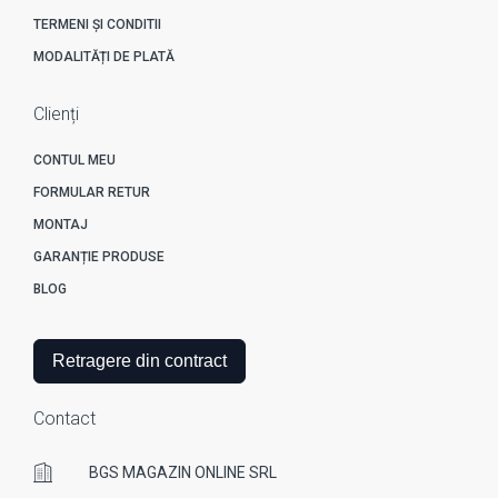
TERMENI ȘI CONDITII
MODALITĂȚI DE PLATĂ
Clienți
CONTUL MEU
FORMULAR RETUR
MONTAJ
GARANȚIE PRODUSE
BLOG
Retragere din contract
Contact
BGS MAGAZIN ONLINE SRL