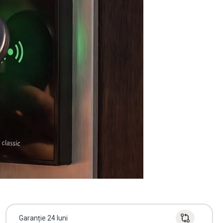
Garanție 24 luni