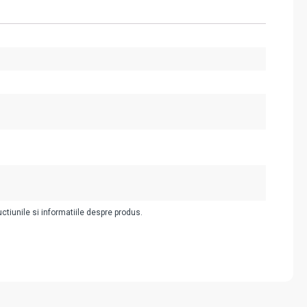
uctiunile si informatiile despre produs.