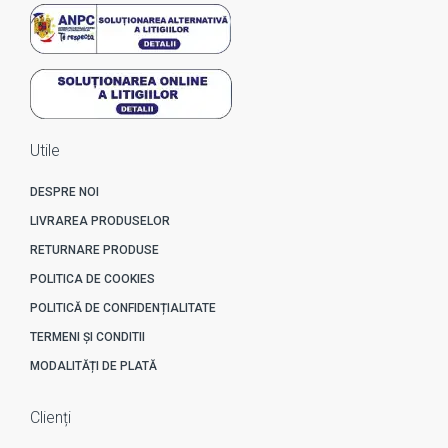
Utile
DESPRE NOI
LIVRAREA PRODUSELOR
RETURNARE PRODUSE
POLITICA DE COOKIES
POLITICĂ DE CONFIDENȚIALITATE
TERMENI ȘI CONDITII
MODALITĂȚI DE PLATĂ
Clienți