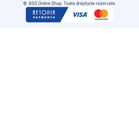
© BGS Online Shop. Toate drepturile rezervate.