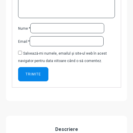
Nume
*
Email
*
Salvează-mi numele, emailul și site-ul web în acest
navigator pentru data viitoare când o să comentez.
Descriere