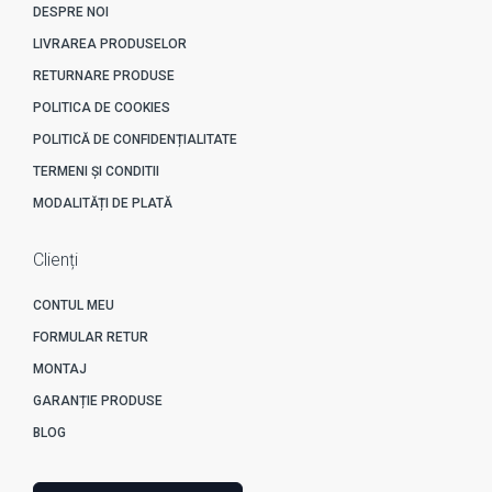
DESPRE NOI
LIVRAREA PRODUSELOR
RETURNARE PRODUSE
POLITICA DE COOKIES
POLITICĂ DE CONFIDENȚIALITATE
TERMENI ȘI CONDITII
MODALITĂȚI DE PLATĂ
Clienți
CONTUL MEU
FORMULAR RETUR
MONTAJ
GARANȚIE PRODUSE
BLOG