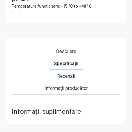
Temperatura functionare:
-15 °C to +40 °C
"
Descriere
Specificații
Recenzii
Informații producător
Informații suplimentare