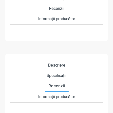
Recenzii
Informații producător
Descriere
Specificații
Recenzii
Informații producător