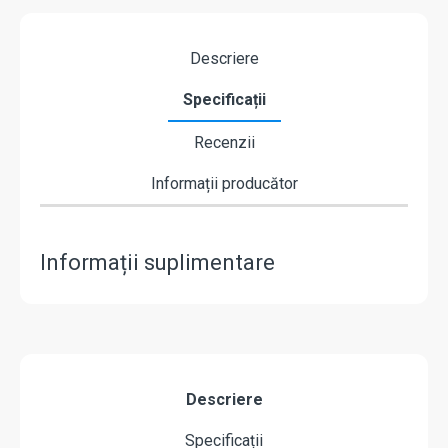
Descriere
Specificații
Recenzii
Informații producător
Informații suplimentare
Descriere
Specificații