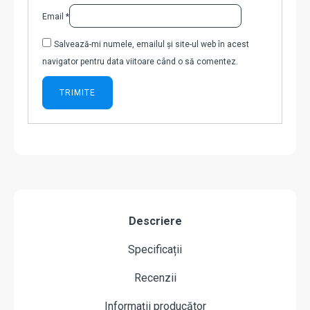
Email
*
Salvează-mi numele, emailul și site-ul web în acest
navigator pentru data viitoare când o să comentez.
Descriere
Specificații
Recenzii
Informații producător