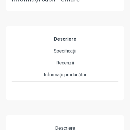
Descriere
Specificații
Recenzii
Informații producător
Descriere