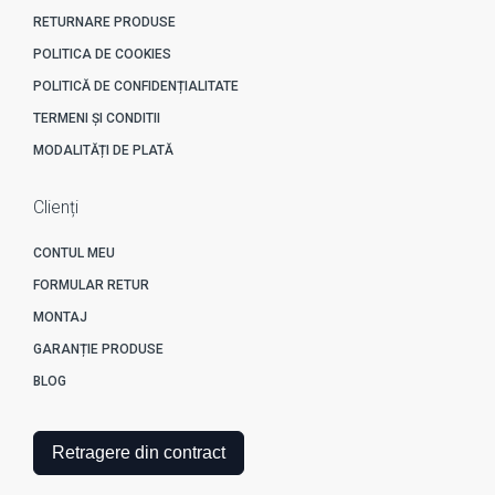
RETURNARE PRODUSE
POLITICA DE COOKIES
POLITICĂ DE CONFIDENȚIALITATE
TERMENI ȘI CONDITII
MODALITĂȚI DE PLATĂ
Clienți
CONTUL MEU
FORMULAR RETUR
MONTAJ
GARANȚIE PRODUSE
BLOG
Retragere din contract