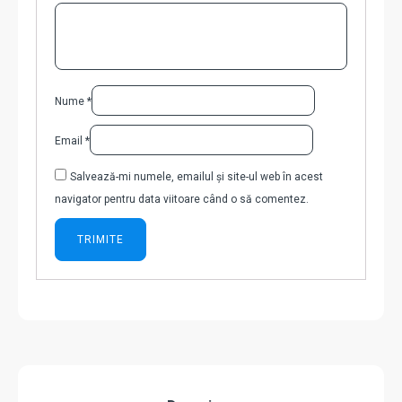
Nume
*
Email
*
Salvează-mi numele, emailul și site-ul web în acest
navigator pentru data viitoare când o să comentez.