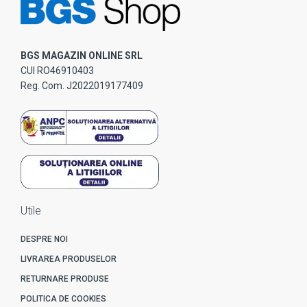
BGS MAGAZIN ONLINE SRL
CUI RO46910403
Reg. Com. J2022019177409
Utile
DESPRE NOI
LIVRAREA PRODUSELOR
RETURNARE PRODUSE
POLITICA DE COOKIES