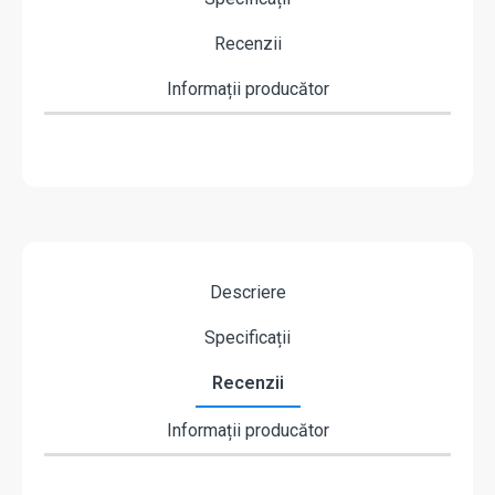
Recenzii
Informații producător
Descriere
Specificații
Recenzii
Informații producător