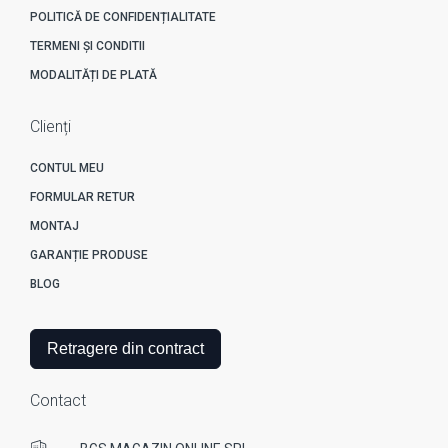
POLITICĂ DE CONFIDENȚIALITATE
TERMENI ȘI CONDITII
MODALITĂȚI DE PLATĂ
Clienți
CONTUL MEU
FORMULAR RETUR
MONTAJ
GARANȚIE PRODUSE
BLOG
Retragere din contract
Contact