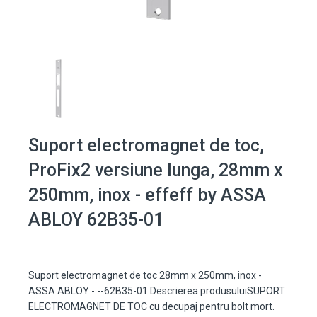
Suport electromagnet de toc,
ProFix2 versiune lunga, 28mm x
250mm, inox - effeff by ASSA
ABLOY 62B35-01
Suport electromagnet de toc 28mm x 250mm, inox -
ASSA ABLOY - --62B35-01 Descrierea produsuluiSUPORT
ELECTROMAGNET DE TOC cu decupaj pentru bolt mort.