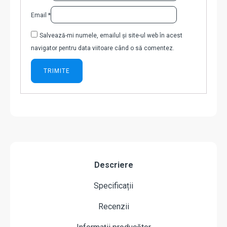
Email
*
Salvează-mi numele, emailul și site-ul web în acest
navigator pentru data viitoare când o să comentez.
Descriere
Specificații
Recenzii