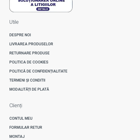
Utile
DESPRE NOI
LIVRAREA PRODUSELOR
RETURNARE PRODUSE
POLITICA DE COOKIES
POLITICĂ DE CONFIDENȚIALITATE
TERMENI ȘI CONDITII
MODALITĂȚI DE PLATĂ
Clienți
CONTUL MEU
FORMULAR RETUR
MONTAJ