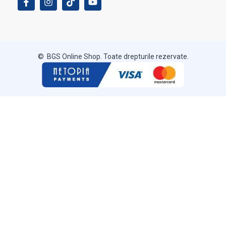
© BGS Online Shop. Toate drepturile rezervate.