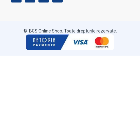
© BGS Online Shop. Toate drepturile rezervate.