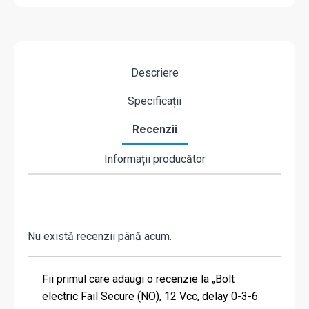
Descriere
Specificații
Recenzii
Informații producător
Nu există recenzii până acum.
Fii primul care adaugi o recenzie la „Bolt
electric Fail Secure (NO), 12 Vcc, delay 0-3-6