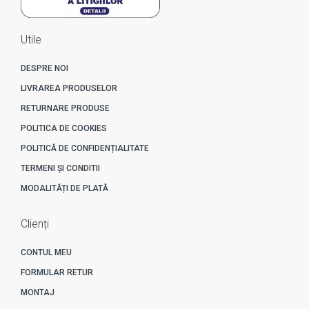
Utile
DESPRE NOI
LIVRAREA PRODUSELOR
RETURNARE PRODUSE
POLITICA DE COOKIES
POLITICĂ DE CONFIDENȚIALITATE
TERMENI ȘI CONDITII
MODALITĂȚI DE PLATĂ
Clienți
CONTUL MEU
FORMULAR RETUR
MONTAJ