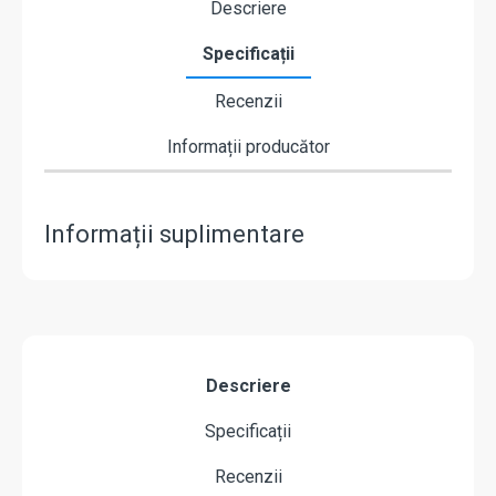
Descriere
Specificații
Recenzii
Informații producător
Informații suplimentare
Descriere
Specificații
Recenzii