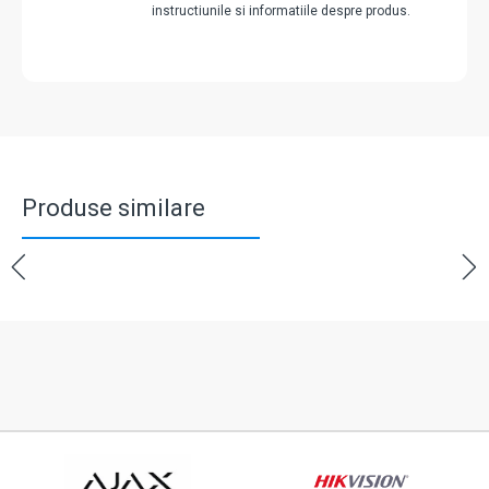
instructiunile si informatiile despre produs.
Produse similare