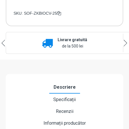
SKU:
SOF-ZKBIOCV-25
Livrare gratuită
de la 500 lei
Descriere
Specificații
Recenzii
Informații producător