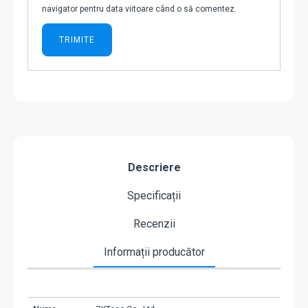
navigator pentru data viitoare când o să comentez.
Descriere
Specificații
Recenzii
Informații producător