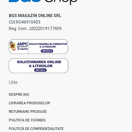
BGS MAGAZIN ONLINE SRL
CUI RO46910403
Reg. Com. J2022019177409
Utile
DESPRE NOI
LIVRAREA PRODUSELOR
RETURNARE PRODUSE
POLITICA DE COOKIES
POLITICĂ DE CONFIDENȚIALITATE