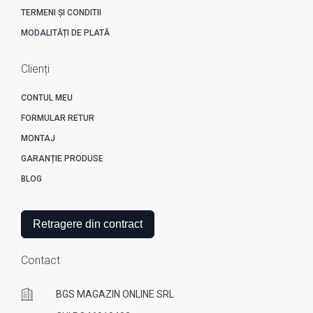
TERMENI ȘI CONDITII
MODALITĂȚI DE PLATĂ
Clienți
CONTUL MEU
FORMULAR RETUR
MONTAJ
GARANȚIE PRODUSE
BLOG
Retragere din contract
Contact
BGS MAGAZIN ONLINE SRL