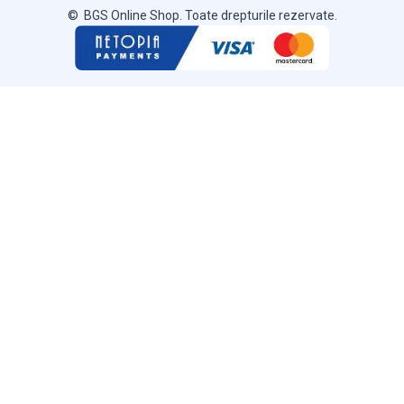
© BGS Online Shop. Toate drepturile rezervate.