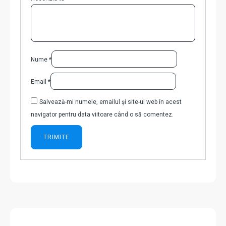
Nume
*
Email
*
Salvează-mi numele, emailul și site-ul web în acest
navigator pentru data viitoare când o să comentez.