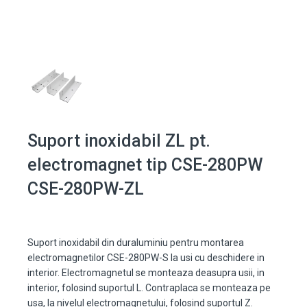
Suport inoxidabil ZL pt.
electromagnet tip CSE-280PW
CSE-280PW-ZL
Suport inoxidabil din duraluminiu pentru montarea
electromagnetilor CSE-280PW-S la usi cu deschidere in
interior. Electromagnetul se monteaza deasupra usii, in
interior, folosind suportul L. Contraplaca se monteaza pe
usa, la nivelul electromagnetului, folosind suportul Z.