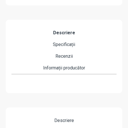
Descriere
Specificații
Recenzii
Informații producător
Descriere