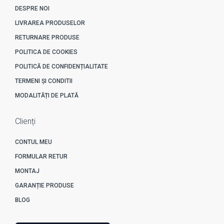
DESPRE NOI
LIVRAREA PRODUSELOR
RETURNARE PRODUSE
POLITICA DE COOKIES
POLITICĂ DE CONFIDENȚIALITATE
TERMENI ȘI CONDITII
MODALITĂȚI DE PLATĂ
Clienți
CONTUL MEU
FORMULAR RETUR
MONTAJ
GARANȚIE PRODUSE
BLOG