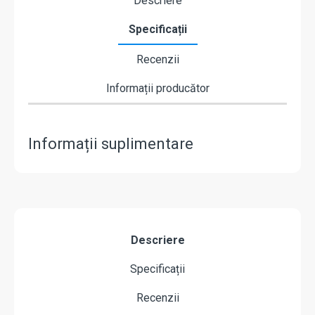
Descriere
Specificații
Recenzii
Informații producător
Informații suplimentare
Descriere
Specificații
Recenzii