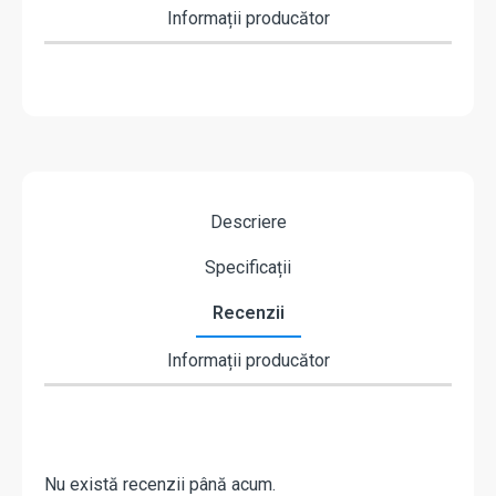
Informații producător
Descriere
Specificații
Recenzii
Informații producător
Nu există recenzii până acum.