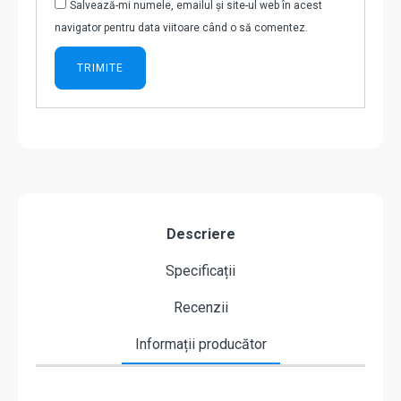
Salvează-mi numele, emailul și site-ul web în acest
navigator pentru data viitoare când o să comentez.
Descriere
Specificații
Recenzii
Informații producător