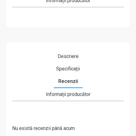
Informații producător
Descriere
Specificații
Recenzii
Informații producător
Nu există recenzii până acum.