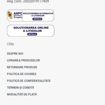
Reg. Com. J2022019177409
Utile
DESPRE NOI
LIVRAREA PRODUSELOR
RETURNARE PRODUSE
POLITICA DE COOKIES
POLITICĂ DE CONFIDENȚIALITATE
TERMENI ȘI CONDITII
MODALITĂȚI DE PLATĂ