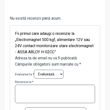
Nu există recenzii până acum.
Fii primul care adaugi o recenzie la
„Electromagnet 500 kgf, alimentare 12V sau
24V contact monitorizare stare electromagnet
- ASSA ABLOY H-02CC”
Adresa ta de email nu va fi publicată.
Câmpurile obligatorii sunt marcate cu
*
Evaluarea ta
*
Recenzia ta
*