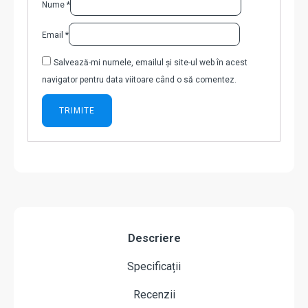
Nume
*
Email
*
Salvează-mi numele, emailul și site-ul web în acest
navigator pentru data viitoare când o să comentez.
Descriere
Specificații
Recenzii