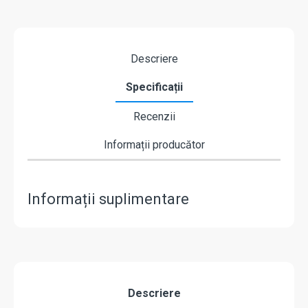
Descriere
Specificații
Recenzii
Informații producător
Informații suplimentare
Descriere