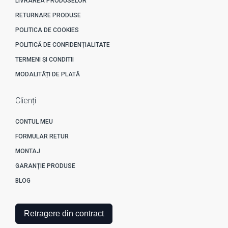
LIVRAREA PRODUSELOR
RETURNARE PRODUSE
POLITICA DE COOKIES
POLITICĂ DE CONFIDENȚIALITATE
TERMENI ȘI CONDITII
MODALITĂȚI DE PLATĂ
Clienți
CONTUL MEU
FORMULAR RETUR
MONTAJ
GARANȚIE PRODUSE
BLOG
Retragere din contract