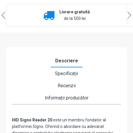
Livrare gratuită
de la 500 lei
Descriere
Specificații
Recenzii
Informații producător
HID Signo Reader 20
este un membru fondator al
platformei Signo. Oferind o abordare cu adevarat