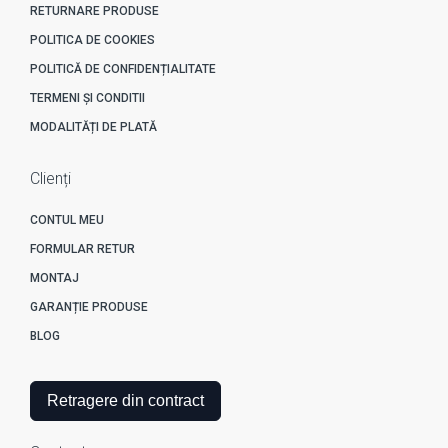
RETURNARE PRODUSE
POLITICA DE COOKIES
POLITICĂ DE CONFIDENȚIALITATE
TERMENI ȘI CONDITII
MODALITĂȚI DE PLATĂ
Clienți
CONTUL MEU
FORMULAR RETUR
MONTAJ
GARANȚIE PRODUSE
BLOG
Retragere din contract