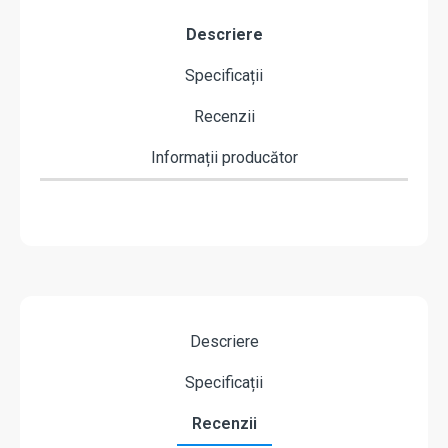
Descriere
Specificații
Recenzii
Informații producător
Descriere
Specificații
Recenzii