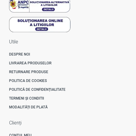
Utile
DESPRE NOI
LIVRAREA PRODUSELOR
RETURNARE PRODUSE
POLITICA DE COOKIES
POLITICĂ DE CONFIDENȚIALITATE
TERMENI ȘI CONDITII
MODALITĂȚI DE PLATĂ
Clienți
CONTUL MEU